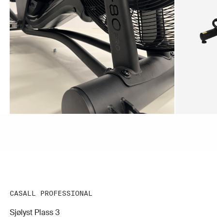
CASALL PROFESSIONAL
Sjølyst Plass 3