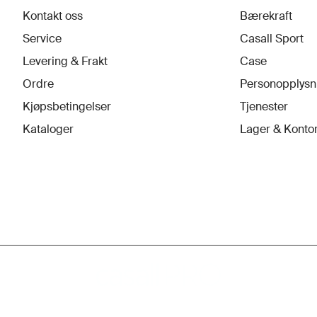
Kontakt oss
Bærekraft
Service
Casall Sport
Levering & Frakt
Case
Ordre
Personopplysn
Kjøpsbetingelser
Tjenester
Kataloger
Lager & Konto