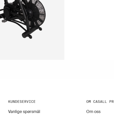
KUNDESERVICE
OM CASALL PR
Vanlige spørsmål
Om oss