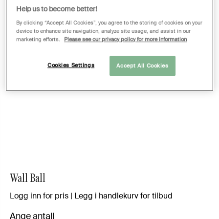
Help us to become better!
By clicking “Accept All Cookies”, you agree to the storing of cookies on your
device to enhance site navigation, analyze site usage, and assist in our
marketing efforts.
Please see our privacy policy for more information
Cookies Settings
Accept All Cookies
Wall Ball
Logg inn for pris | Legg i handlekurv for tilbud
Ange antall