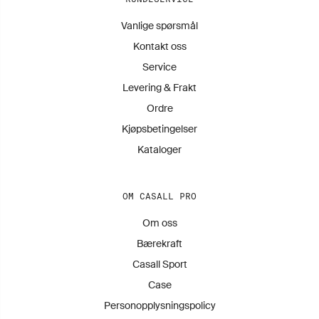
Vanlige spørsmål
Kontakt oss
Service
Levering & Frakt
Ordre
Kjøpsbetingelser
Kataloger
OM CASALL PRO
Om oss
Bærekraft
Casall Sport
Case
Personopplysningspolicy