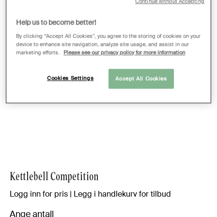
Continue without Accepting
Help us to become better!
By clicking “Accept All Cookies”, you agree to the storing of cookies on your
device to enhance site navigation, analyze site usage, and assist in our
marketing efforts.
Please see our privacy policy for more information
Cookies Settings
Accept All Cookies
Kettlebell Competition
Logg inn for pris | Legg i handlekurv for tilbud
Ange antall