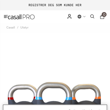
REGISTRER DEG SOM KUNDE HER
0
Casall
Utstyr