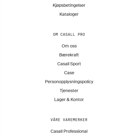
Kjøpsbetingelser
Kataloger
OM CASALL PRO
Om oss
Bærekraft
Casall Sport
Case
Personopplysningspolicy
Tjenester
Lager & Kontor
VÅRE VAREMERKER
Casall Professional