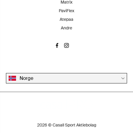
Matrix
PaviFlex
Atepaa
Andre
Norge
2026 © Casall Sport Aktiebolag