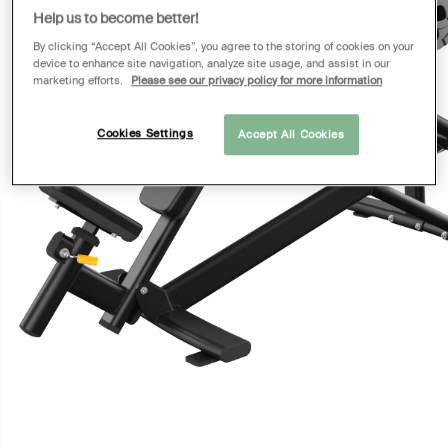
Help us to become better!
By clicking “Accept All Cookies”, you agree to the storing of cookies on your
device to enhance site navigation, analyze site usage, and assist in our
marketing efforts.
Please see our privacy policy for more information
Cookies Settings
Accept All Cookies