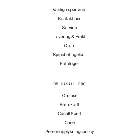
Vanlige spørsmål
Kontakt oss
Service
Levering & Frakt
Ordre
Kjøpsbetingelser
Kataloger
OM CASALL PRO
Om oss
Bærekraft
Casall Sport
Case
Personopplysningspolicy