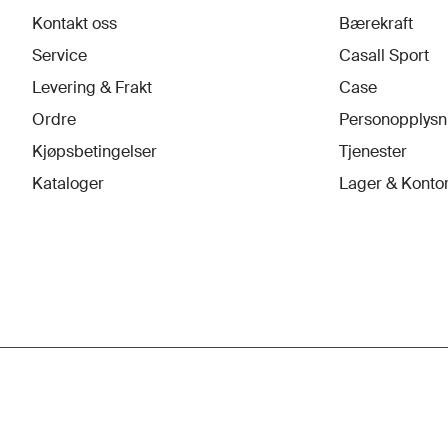
Kontakt oss
Bærekraft
Service
Casall Sport
Levering & Frakt
Case
Ordre
Personopplysn
Kjøpsbetingelser
Tjenester
Kataloger
Lager & Konto