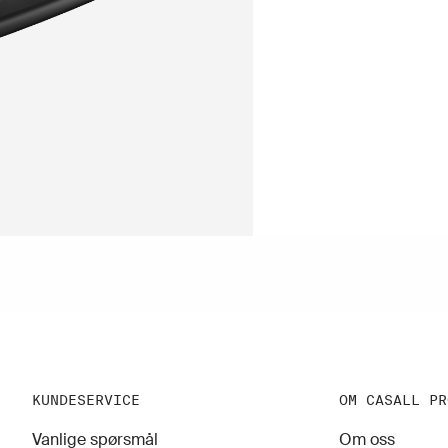
KUNDESERVICE
OM CASALL PR
Vanlige spørsmål
Om oss