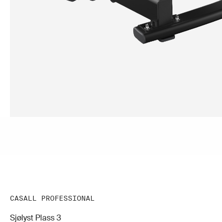
CASALL PROFESSIONAL
Sjølyst Plass 3