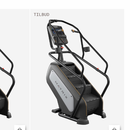
TILBUD