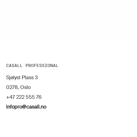
CASALL PROFESSIONAL
Sjølyst Plass 3
0278, Oslo
+47 222 555 76
infopro@casall.no