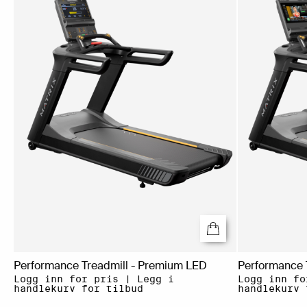
Performance Treadmill - Premium LED
Performance T
Logg inn for pris | Legg i
Logg inn fo
handlekurv for tilbud
handlekurv 