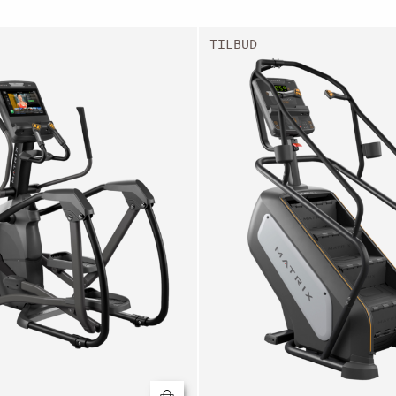
TILBUD