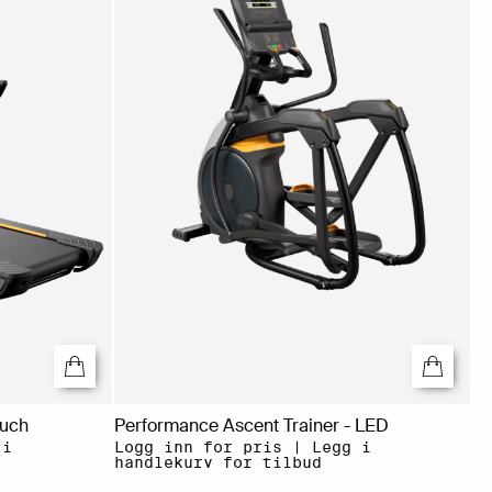
ouch
Performance Ascent Trainer - LED
 i
Logg inn for pris | Legg i
handlekurv for tilbud