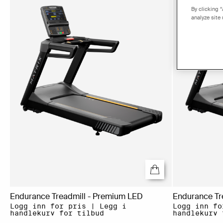
By clicking 
analyze site
Endurance Treadmill - Premium LED
Endurance Tre
Logg inn for pris | Legg i
Logg inn fo
handlekurv for tilbud
handlekurv 