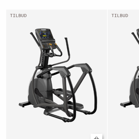
TILBUD
TILBUD