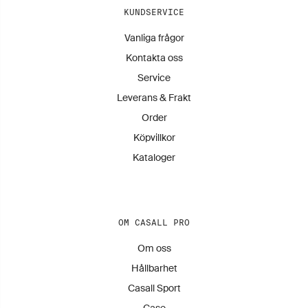
KUNDSERVICE
Vanliga frågor
Kontakta oss
Service
Leverans & Frakt
Order
Köpvillkor
Kataloger
OM CASALL PRO
Om oss
Hållbarhet
Casall Sport