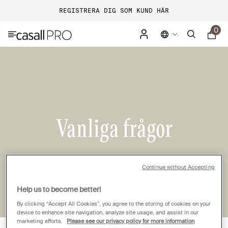
REGISTRERA DIG SOM KUND HÄR
0
Vanliga frågor
Continue without Accepting
Help us to become better!
By clicking “Accept All Cookies”, you agree to the storing of cookies on your
device to enhance site navigation, analyze site usage, and assist in our
marketing efforts.
Please see our privacy policy for more information