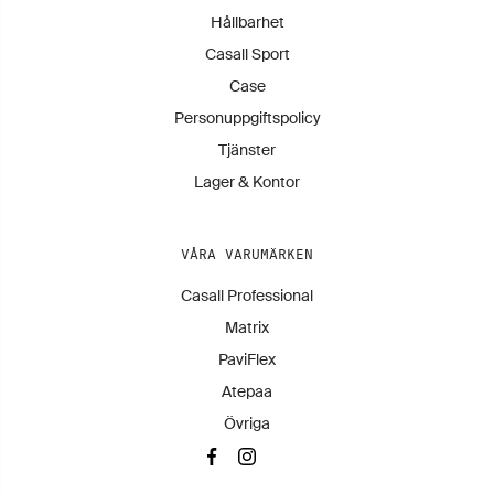
Hållbarhet
Casall Sport
Case
Personuppgiftspolicy
Tjänster
Lager & Kontor
VÅRA VARUMÄRKEN
Casall Professional
Matrix
PaviFlex
Atepaa
Övriga