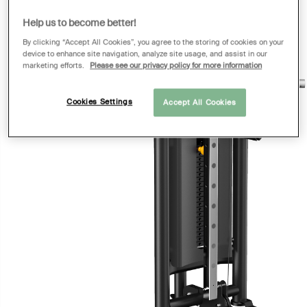
Help us to become better!
By clicking “Accept All Cookies”, you agree to the storing of cookies on your
device to enhance site navigation, analyze site usage, and assist in our
marketing efforts.
Please see our privacy policy for more information
Cookies Settings
Accept All Cookies