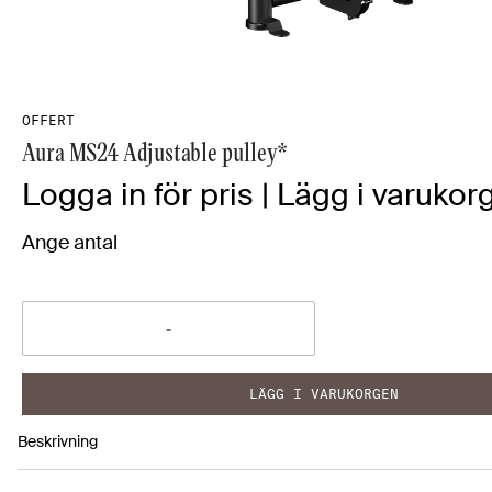
OFFERT
Aura MS24 Adjustable pulley*
Logga in för pris | Lägg i varukorg
Ange antal
LÄGG I VARUKORGEN
Beskrivning