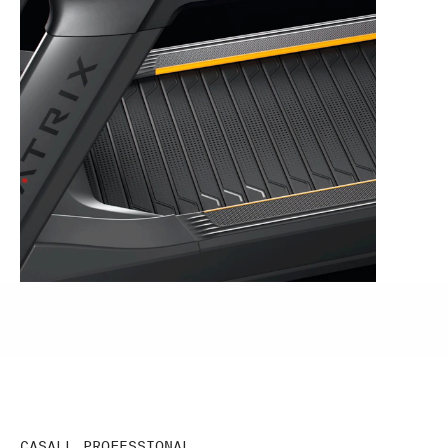
CASALL PROFESSIONAL