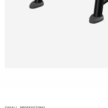
CASALL PROFESSIONAL