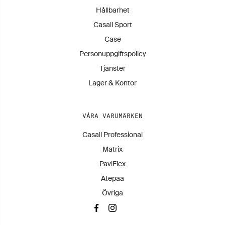
Hållbarhet
Casall Sport
Case
Personuppgiftspolicy
Tjänster
Lager & Kontor
VÅRA VARUMÄRKEN
Casall Professional
Matrix
PaviFlex
Atepaa
Övriga