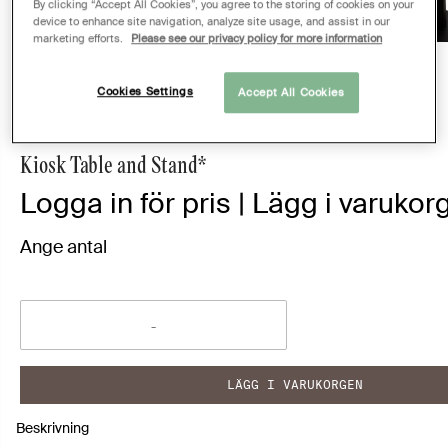
By clicking “Accept All Cookies”, you agree to the storing of cookies on your
device to enhance site navigation, analyze site usage, and assist in our
marketing efforts.
Please see our privacy policy for more information
Cookies Settings
Accept All Cookies
OFFERT
Kiosk Table and Stand*
Logga in för pris | Lägg i varukorg
Ange antal
LÄGG I VARUKORGEN
Beskrivning