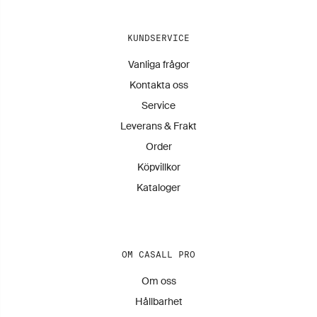
KUNDSERVICE
Vanliga frågor
Kontakta oss
Service
Leverans & Frakt
Order
Köpvillkor
Kataloger
OM CASALL PRO
Om oss
Hållbarhet