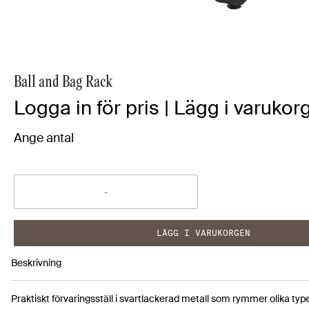
Ball and Bag Rack
Logga in för pris | Lägg i varukorg
Ange antal
LÄGG I VARUKORGEN
Beskrivning
Praktiskt förvaringsställ i svartlackerad metall som rymmer olika type