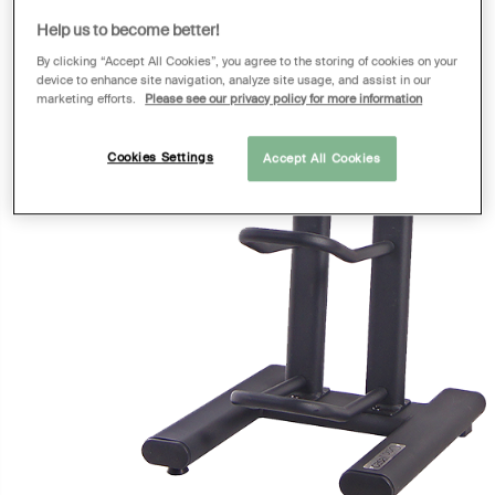
Help us to become better!
By clicking “Accept All Cookies”, you agree to the storing of cookies on your
device to enhance site navigation, analyze site usage, and assist in our
marketing efforts.
Please see our privacy policy for more information
Cookies Settings
Accept All Cookies