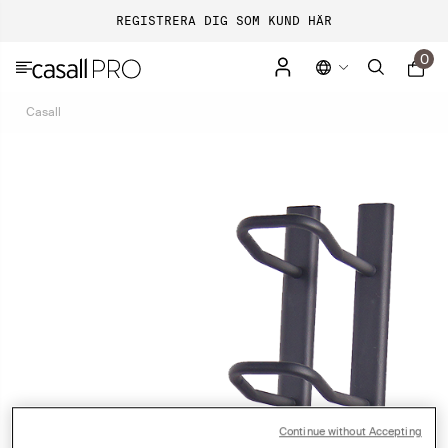
REGISTRERA DIG SOM KUND HÄR
0
Casall
Continue without Accepting