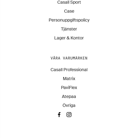
Casall Sport
Case
Personuppgiftspolicy
Tjänster
Lager & Kontor
VÅRA VARUMÄRKEN
Casall Professional
Matrix
PaviFlex
Atepaa
Övriga