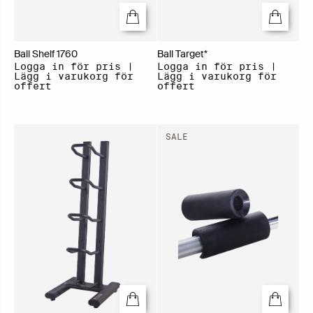
Ball Shelf 1760
Ball Target*
Logga in för pris |
Logga in för pris |
Lägg i varukorg för
Lägg i varukorg för
offert
offert
SALE