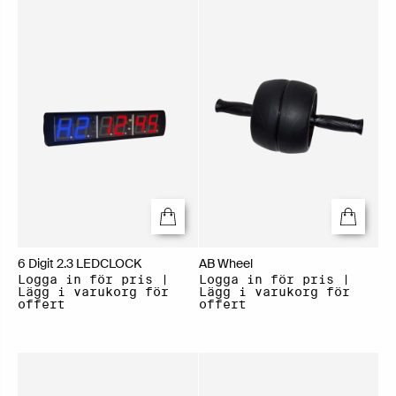
6 Digit 2.3 LEDCLOCK
AB Wheel
Logga in för pris |
Logga in för pris |
Lägg i varukorg för
Lägg i varukorg för
offert
offert