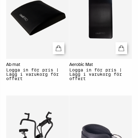
Ab mat
Aerobic Mat
Logga in för pris |
Logga in för pris |
Lägg i varukorg för
Lägg i varukorg för
offert
offert