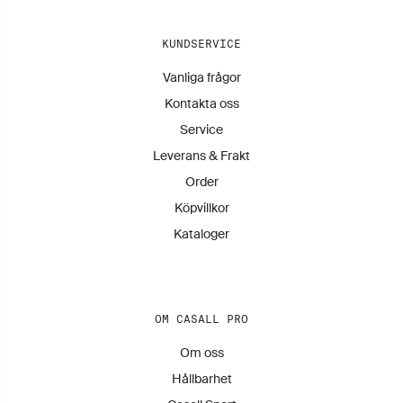
KUNDSERVICE
Vanliga frågor
Kontakta oss
Service
Leverans & Frakt
Order
Köpvillkor
Kataloger
OM CASALL PRO
Om oss
Hållbarhet