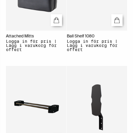
Attached Mitts
Ball Shelf 1080
Logga in för pris |
Logga in för pris |
Lägg i varukorg för
Lägg i varukorg för
offert
offert