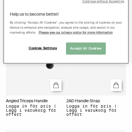
Continue without Accepting
Help us to become better!
By clicking “Accept All Cookies”, you agree to the storing of cookies on your
device to enhance site navigation, analyze site usage, and assist in our
marketing efforts.
Please see our privacy policy for more information
Cookies Settings
Accept All Cookies
Angled Triceps Handle
2AD Handle Strap
Logga in för pris |
Logga in för pris |
Lägg i varukorg för
Lägg i varukorg för
offert
offert