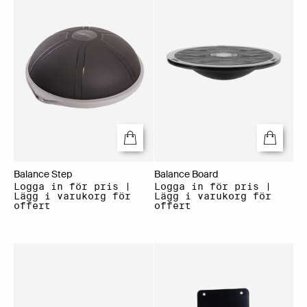
Balance Step
Balance Board
Logga in för pris |
Logga in för pris |
Lägg i varukorg för
Lägg i varukorg för
offert
offert