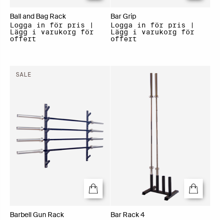
Ball and Bag Rack
Bar Grip
Logga in för pris |
Logga in för pris |
Lägg i varukorg för
Lägg i varukorg för
offert
offert
SALE
Barbell Gun Rack
Bar Rack 4