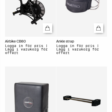
Airbike CB80
Ankle strap
Logga in för pris |
Logga in för pris |
Lägg i varukorg för
Lägg i varukorg för
offert
offert