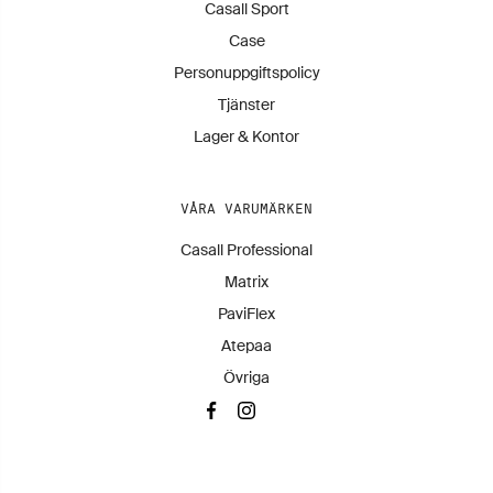
Casall Sport
Case
Personuppgiftspolicy
Tjänster
Lager & Kontor
VÅRA VARUMÄRKEN
Casall Professional
Matrix
PaviFlex
Atepaa
Övriga