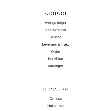
KUNDSERVICE
Vanliga frågor
Kontakta oss
Service
Leverans & Frakt
Order
Köpvillkor
Kataloger
OM CASALL PRO
Om oss
Hållbarhet