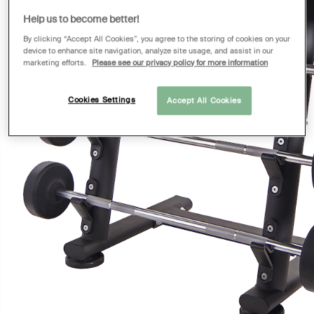
Help us to become better!
By clicking “Accept All Cookies”, you agree to the storing of cookies on your
device to enhance site navigation, analyze site usage, and assist in our
marketing efforts.
Please see our privacy policy for more information
Cookies Settings
Accept All Cookies