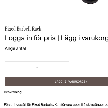
Fixed Barbell Rack
Logga in för pris | Lägg i varukorg
Ange antal
LÄGG I VARUKORGEN
Beskrivning
Förvaringsställ för Fixed Barbells. Kan förvara upp till 5 skivstänger p