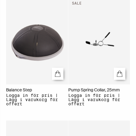
SALE
Balance Step
Pump Spring Collar, 25mm
Logga in för pris |
Logga in för pris |
Lägg i varukorg för
Lägg i varukorg för
offert
offert