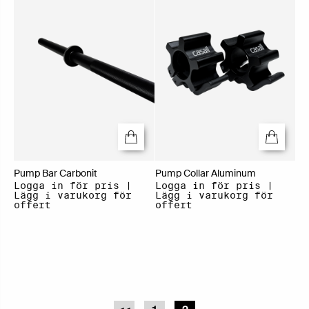
Pump Bar Carbonit
Pump Collar Aluminum
Logga in för pris |
Logga in för pris |
Lägg i varukorg för
Lägg i varukorg för
offert
offert