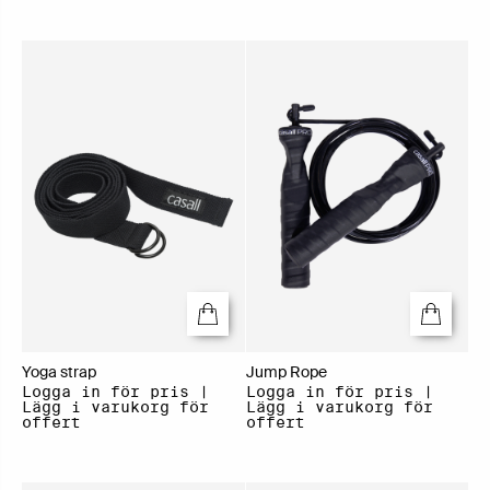
Yoga strap
Jump Rope
Logga in för pris |
Logga in för pris |
Lägg i varukorg för
Lägg i varukorg för
offert
offert