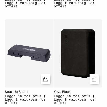
Lägg i varukorg för
Lägg i varukorg för
offert
offert
Step-Up Board
Yoga Block
Logga in för pris |
Logga in för pris |
Lägg i varukorg för
Lägg i varukorg för
offert
offert