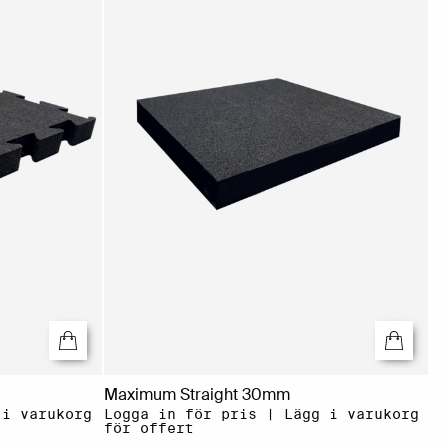
Maximum Straight 30mm
 i varukorg
Logga in för pris | Lägg i varukorg
för offert