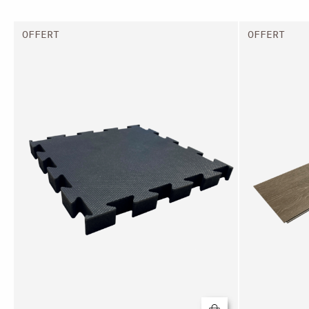
OFFERT
OFFERT