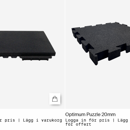
Optimum Puzzle 20mm
r pris | Lägg i varukorg
Logga in för pris | Lägg
för offert